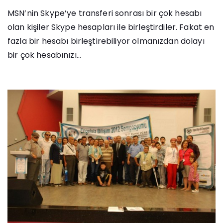
MSN’nin Skype’ye transferi sonrası bir çok hesabı
olan kişiler Skype hesapları ile birleştirdiler. Fakat en
fazla bir hesabı birleştirebiliyor olmanızdan dolayı
bir çok hesabınızı...