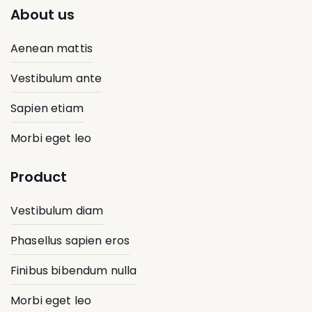
About us
Aenean mattis
Vestibulum ante
Sapien etiam
Morbi eget leo
Product
Vestibulum diam
Phasellus sapien eros
Finibus bibendum nulla
Morbi eget leo