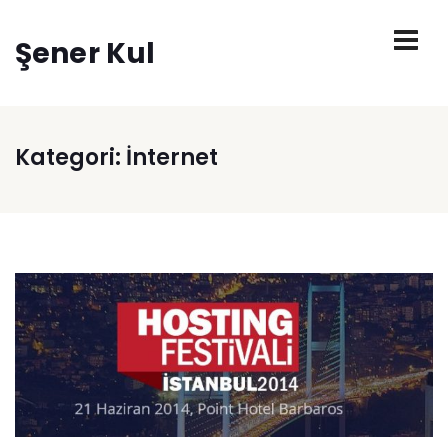
Şener Kul
Kategori:
İnternet