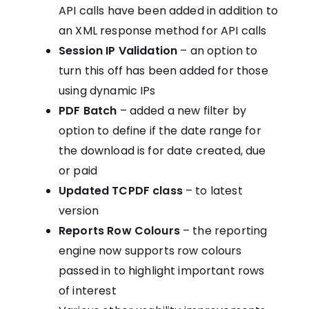
API calls have been added in addition to
an XML response method for API calls
Session IP Validation
– an option to
turn this off has been added for those
using dynamic IPs
PDF Batch
– added a new filter by
option to define if the date range for
the download is for date created, due
or paid
Updated TCPDF class
– to latest
version
Reports Row Colours
– the reporting
engine now supports row colours
passed in to highlight important rows
of interest