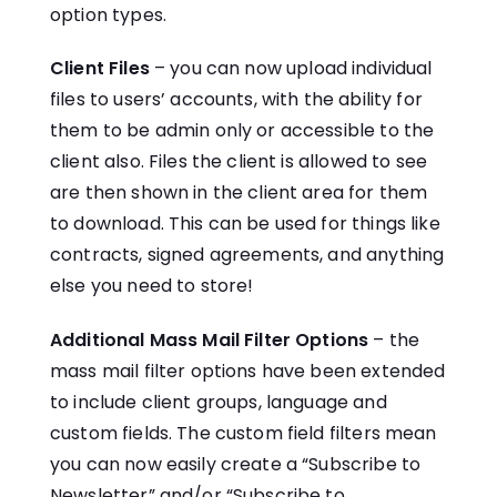
option types.
Client Files
– you can now upload individual
files to users’ accounts, with the ability for
them to be admin only or accessible to the
client also. Files the client is allowed to see
are then shown in the client area for them
to download. This can be used for things like
contracts, signed agreements, and anything
else you need to store!
Additional Mass Mail Filter Options
– the
mass mail filter options have been extended
to include client groups, language and
custom fields. The custom field filters mean
you can now easily create a “Subscribe to
Newsletter” and/or “Subscribe to