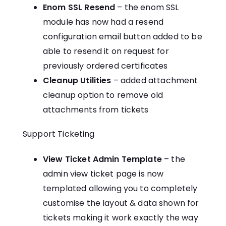
Enom SSL Resend
– the enom SSL
module has now had a resend
configuration email button added to be
able to resend it on request for
previously ordered certificates
Cleanup Utilities
– added attachment
cleanup option to remove old
attachments from tickets
Support Ticketing
View Ticket Admin Template
– the
admin view ticket page is now
templated allowing you to completely
customise the layout & data shown for
tickets making it work exactly the way