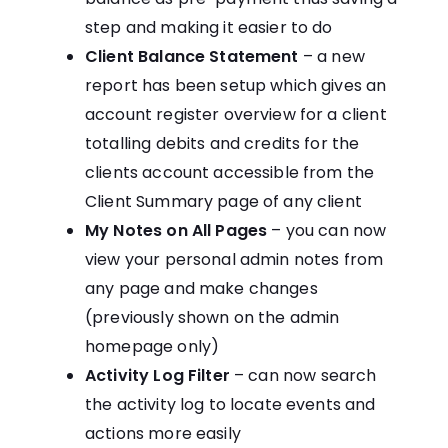
step and making it easier to do
Client Balance Statement
– a new
report has been setup which gives an
account register overview for a client
totalling debits and credits for the
clients account accessible from the
Client Summary page of any client
My Notes on All Pages
– you can now
view your personal admin notes from
any page and make changes
(previously shown on the admin
homepage only)
Activity Log Filter
– can now search
the activity log to locate events and
actions more easily