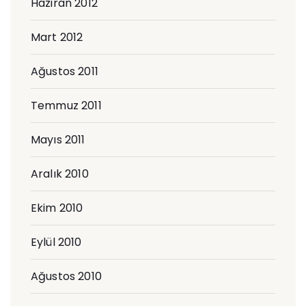
Haziran 2012
Mart 2012
Ağustos 2011
Temmuz 2011
Mayıs 2011
Aralık 2010
Ekim 2010
Eylül 2010
Ağustos 2010