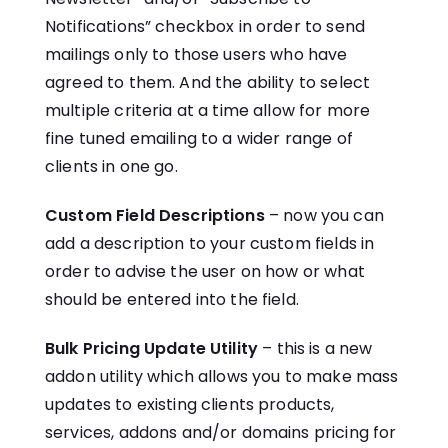
Notifications” checkbox in order to send
mailings only to those users who have
agreed to them. And the ability to select
multiple criteria at a time allow for more
fine tuned emailing to a wider range of
clients in one go.
Custom Field Descriptions
– now you can
add a description to your custom fields in
order to advise the user on how or what
should be entered into the field.
Bulk Pricing Update Utility
– this is a new
addon utility which allows you to make mass
updates to existing clients products,
services, addons and/or domains pricing for