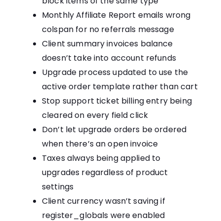
block items of the same type
Monthly Affiliate Report emails wrong
colspan for no referrals message
Client summary invoices balance
doesn’t take into account refunds
Upgrade process updated to use the
active order template rather than cart
Stop support ticket billing entry being
cleared on every field click
Don’t let upgrade orders be ordered
when there’s an open invoice
Taxes always being applied to
upgrades regardless of product
settings
Client currency wasn’t saving if
register_globals were enabled