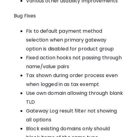
Various other usability improvements
Bug Fixes
Fix to default payment method
selection when primary gateway
option is disabled for product group
Fixed action hooks not passing through
name/value pairs
Tax shown during order process even
when logged in as tax exempt
Use own domain allowing through blank
TLD
Gateway Log result filter not showing
all options
Block existing domains only should