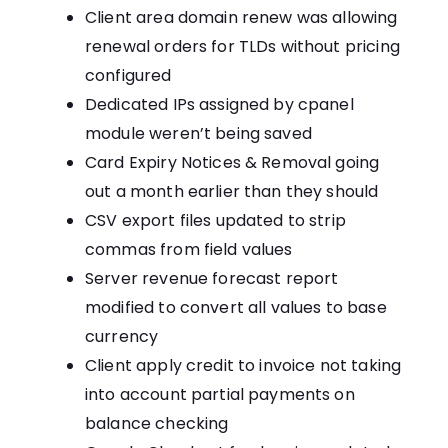
Client area domain renew was allowing
renewal orders for TLDs without pricing
configured
Dedicated IPs assigned by cpanel
module weren’t being saved
Card Expiry Notices & Removal going
out a month earlier than they should
CSV export files updated to strip
commas from field values
Server revenue forecast report
modified to convert all values to base
currency
Client apply credit to invoice not taking
into account partial payments on
balance checking