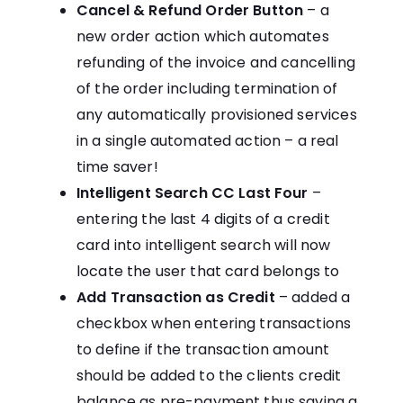
Cancel & Refund Order Button
– a
new order action which automates
refunding of the invoice and cancelling
of the order including termination of
any automatically provisioned services
in a single automated action – a real
time saver!
Intelligent Search CC Last Four
–
entering the last 4 digits of a credit
card into intelligent search will now
locate the user that card belongs to
Add Transaction as Credit
– added a
checkbox when entering transactions
to define if the transaction amount
should be added to the clients credit
balance as pre-payment thus saving a