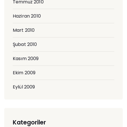
Temmuz 2010
Haziran 2010
Mart 2010
Şubat 2010
Kasım 2009
Ekim 2009
Eylül 2009
Kategoriler