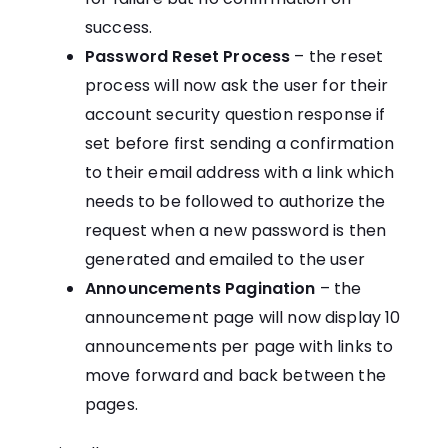
success.
Password Reset Process
– the reset
process will now ask the user for their
account security question response if
set before first sending a confirmation
to their email address with a link which
needs to be followed to authorize the
request when a new password is then
generated and emailed to the user
Announcements Pagination
– the
announcement page will now display 10
announcements per page with links to
move forward and back between the
pages.