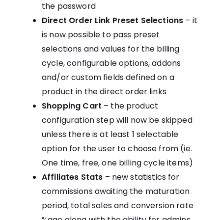
the password
Direct Order Link Preset Selections
– it
is now possible to pass preset
selections and values for the billing
cycle, configurable options, addons
and/or custom fields defined on a
product in the direct order links
Shopping Cart
– the product
configuration step will now be skipped
unless there is at least 1 selectable
option for the user to choose from (ie.
One time, free, one billing cycle items)
Affiliates Stats
– new statistics for
commissions awaiting the maturation
period, total sales and conversion rate
%age along with the ability for admins