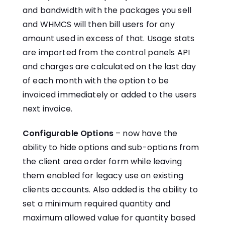
and bandwidth with the packages you sell
and WHMCS will then bill users for any
amount used in excess of that. Usage stats
are imported from the control panels API
and charges are calculated on the last day
of each month with the option to be
invoiced immediately or added to the users
next invoice.
Configurable Options
– now have the
ability to hide options and sub-options from
the client area order form while leaving
them enabled for legacy use on existing
clients accounts. Also added is the ability to
set a minimum required quantity and
maximum allowed value for quantity based