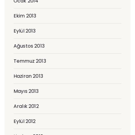
Ocak 2014
Ekim 2013
Eylül 2013
Ağustos 2013
Temmuz 2013
Haziran 2013
Mayıs 2013
Aralık 2012
Eylül 2012