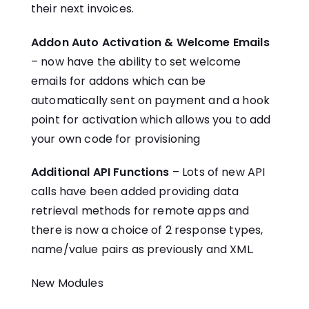
their next invoices.
Addon Auto Activation & Welcome Emails
– now have the ability to set welcome
emails for addons which can be
automatically sent on payment and a hook
point for activation which allows you to add
your own code for provisioning
Additional API Functions
– Lots of new API
calls have been added providing data
retrieval methods for remote apps and
there is now a choice of 2 response types,
name/value pairs as previously and XML.
New Modules