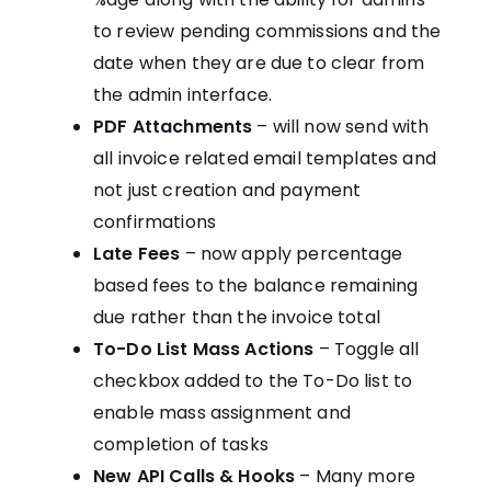
to review pending commissions and the
date when they are due to clear from
the admin interface.
PDF Attachments
– will now send with
all invoice related email templates and
not just creation and payment
confirmations
Late Fees
– now apply percentage
based fees to the balance remaining
due rather than the invoice total
To-Do List Mass Actions
– Toggle all
checkbox added to the To-Do list to
enable mass assignment and
completion of tasks
New API Calls & Hooks
– Many more