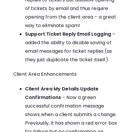
of tickets by email and thus require
opening from the client area – a great
way to eliminate spam!
Support Ticket Reply Email Logging
–
added the ability to disable saving of
email messages for ticket replies (as
they just duplicate the ticket itself)
Client Area Enhancements
Client Area My Details Update
Confirmations
– Now a green
successful confirmation message
shows when a client submits a change.
Previously, it has shown a red error box
for failure but no confirmation on