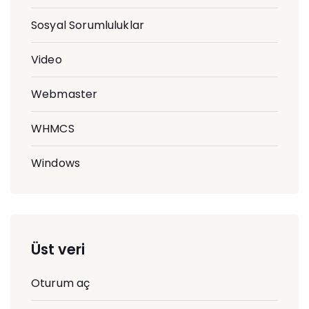
Sosyal Sorumluluklar
Video
Webmaster
WHMCS
Windows
Üst veri
Oturum aç