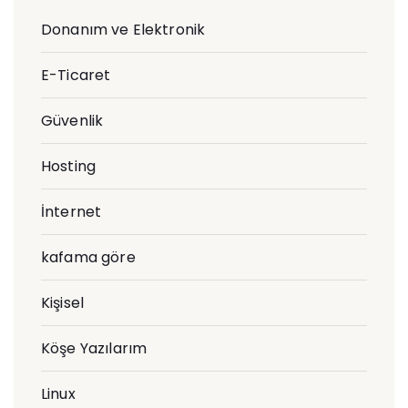
Donanım ve Elektronik
E-Ticaret
Güvenlik
Hosting
İnternet
kafama göre
Kişisel
Köşe Yazılarım
Linux