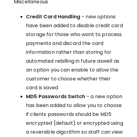
Miscellaneous
Credit Card Handling
– new options
have been added to disable credit card
storage for those who want to process
payments and discard the card
information rather than storing for
automated rebilling in future aswell as
an option you can enable to allow the
customer to choose whether their
card is saved
MD5 Passwords Switch
– a new option
has been added to allow you to choose
if clients passwords should be MD5
encrypted (default) or encrypted using
a reversible algorithm so staff can view