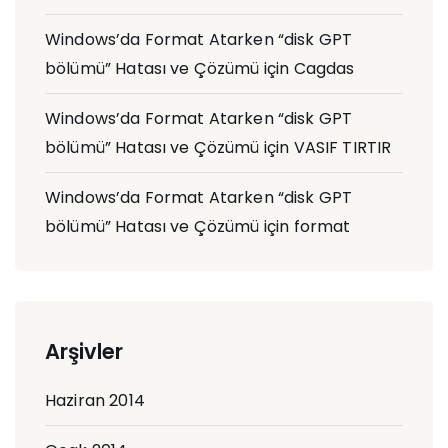
Windows’da Format Atarken “disk GPT
bölümü” Hatası ve Çözümü
için
Cagdas
Windows’da Format Atarken “disk GPT
bölümü” Hatası ve Çözümü
için
VASIF TIRTIR
Windows’da Format Atarken “disk GPT
bölümü” Hatası ve Çözümü
için
format
Arşivler
Haziran 2014