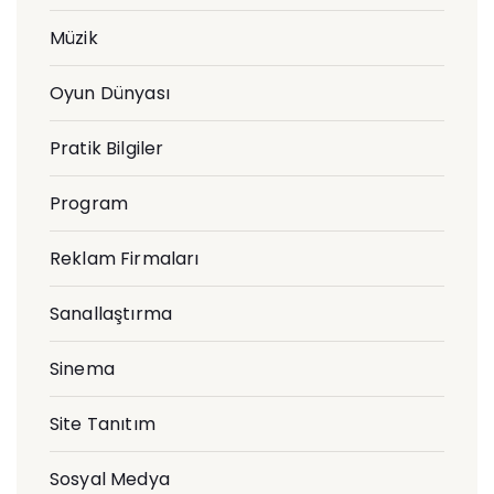
Müzik
Oyun Dünyası
Pratik Bilgiler
Program
Reklam Firmaları
Sanallaştırma
Sinema
Site Tanıtım
Sosyal Medya