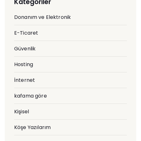
Kategoriler
Donanım ve Elektronik
E-Ticaret
Güvenlik
Hosting
İnternet
kafama göre
Kişisel
Köşe Yazılarım