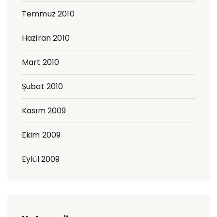
Temmuz 2010
Haziran 2010
Mart 2010
Şubat 2010
Kasım 2009
Ekim 2009
Eylül 2009