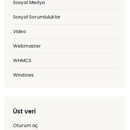
Sosyal Medya
Sosyal Sorumluluklar
Video
Webmaster
WHMCS
Windows
Üst veri
Oturum aç