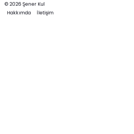
© 2026 Şener Kul
Hakkımda
İletişim