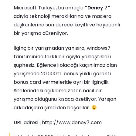
Microsoft Türkiye, bu amaçla
“Deney 7”
adıyla teknoloji meraklılarına ve macera
düşkünlerine son derece keyifli ve heyecanlı
bir yarışma düzenliyor.
İlginç bir yarışmadan yanısıra, windows7
tanıtımınıda farklı bir açıyla yaklaştıkları
şüphesiz. Eğlenceli olacağı kaçınılmaz olan
yarışmada 20.000TL bonus yüklü garanti
bonus card vermeleride ayrı bir ilginçlik.
Sitelerindeki açıklama zaten nasıl bir
yarışma olduğunu kısaca özetliyor. Yarışan
arkadaşlara şimdiden başarılar.
URL adresi ;
http://www.deney7.com