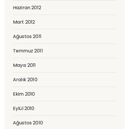
Haziran 2012
Mart 2012
Ağustos 2011
Temmuz 2011
Mayıs 2011
Aralık 2010
Ekim 2010
Eylül 2010
Ağustos 2010