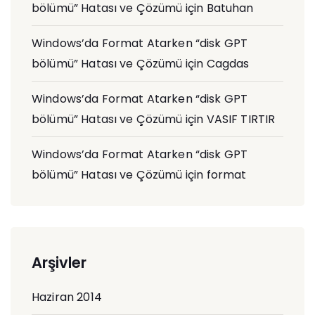
bölümü” Hatası ve Çözümü
için
Batuhan
Windows’da Format Atarken “disk GPT
bölümü” Hatası ve Çözümü
için
Cagdas
Windows’da Format Atarken “disk GPT
bölümü” Hatası ve Çözümü
için
VASIF TIRTIR
Windows’da Format Atarken “disk GPT
bölümü” Hatası ve Çözümü
için
format
Arşivler
Haziran 2014