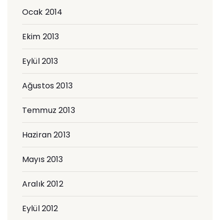
Ocak 2014
Ekim 2013
Eylül 2013
Ağustos 2013
Temmuz 2013
Haziran 2013
Mayıs 2013
Aralık 2012
Eylül 2012