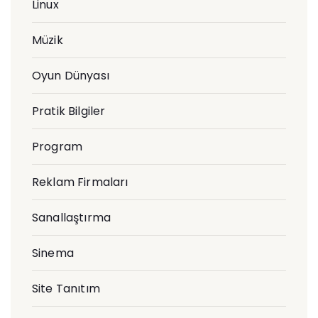
Linux
Müzik
Oyun Dünyası
Pratik Bilgiler
Program
Reklam Firmaları
Sanallaştırma
Sinema
Site Tanıtım