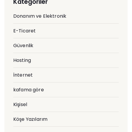
Kategoriler
Donanım ve Elektronik
E-Ticaret
Güvenlik
Hosting
İnternet
kafama göre
Kişisel
Köşe Yazılarım