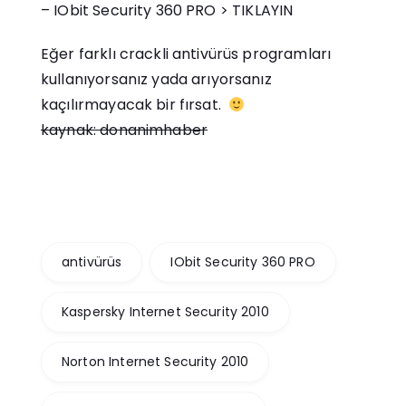
– IObit Security 360 PRO >
TIKLAYIN
Eğer farklı crackli antivürüs programları
kullanıyorsanız yada arıyorsanız
kaçılırmayacak bir fırsat.
kaynak: donanimhaber
antivürüs
IObit Security 360 PRO
Kaspersky Internet Security 2010
Norton Internet Security 2010