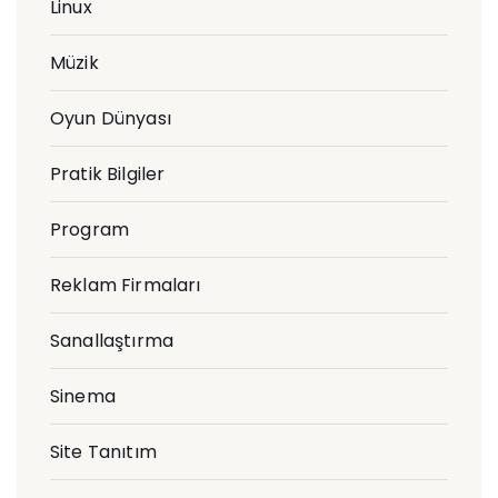
Linux
Müzik
Oyun Dünyası
Pratik Bilgiler
Program
Reklam Firmaları
Sanallaştırma
Sinema
Site Tanıtım