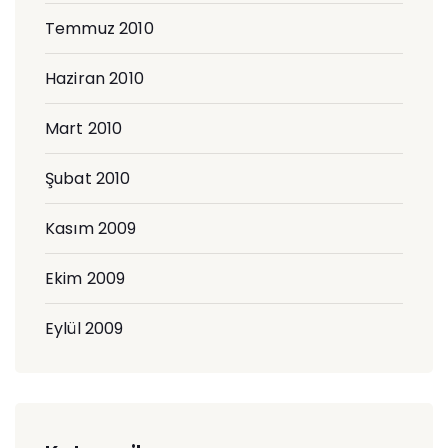
Temmuz 2010
Haziran 2010
Mart 2010
Şubat 2010
Kasım 2009
Ekim 2009
Eylül 2009