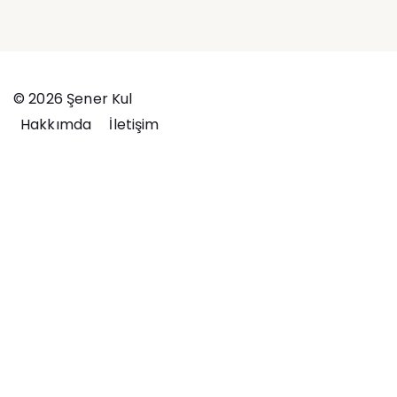
© 2026 Şener Kul
Hakkımda
İletişim