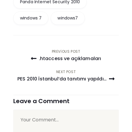
Panda Internet Security 2010
windows 7
windows7
Yazı
PREVIOUS POST
.htaccess ve açıklamaları
gezinmesi
NEXT POST
PES 2010 İstanbul’da tanıtımı yapıldı…
Leave a Comment