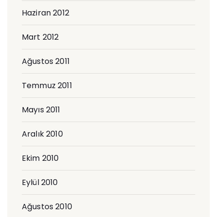
Haziran 2012
Mart 2012
Ağustos 2011
Temmuz 2011
Mayıs 2011
Aralık 2010
Ekim 2010
Eylül 2010
Ağustos 2010