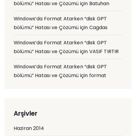
bölümü” Hatası ve Çözümü
için
Batuhan
Windows’da Format Atarken “disk GPT
bölümü” Hatası ve Çözümü
için
Cagdas
Windows’da Format Atarken “disk GPT
bölümü” Hatası ve Çözümü
için
VASIF TIRTIR
Windows’da Format Atarken “disk GPT
bölümü” Hatası ve Çözümü
için
format
Arşivler
Haziran 2014