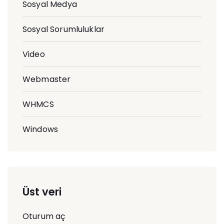
Sosyal Medya
Sosyal Sorumluluklar
Video
Webmaster
WHMCS
Windows
Üst veri
Oturum aç