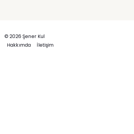
© 2026 Şener Kul
Hakkımda
İletişim