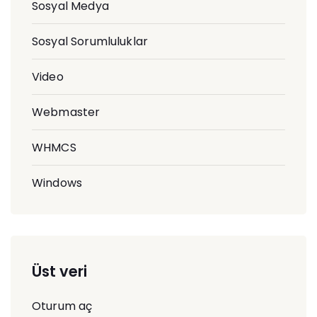
Sosyal Medya
Sosyal Sorumluluklar
Video
Webmaster
WHMCS
Windows
Üst veri
Oturum aç