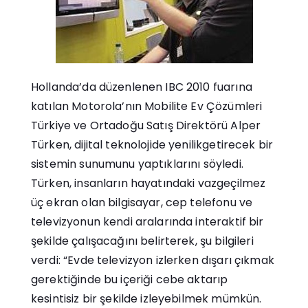
Hollanda’da düzenlenen IBC 2010 fuarına
katılan Motorola’nın Mobilite Ev Çözümleri
Türkiye ve Ortadoğu Satış Direktörü Alper
Türken, dijital teknolojide yenilikgetirecek bir
sistemin sunumunu yaptıklarını söyledi.
Türken, insanların hayatındaki vazgeçilmez
üç ekran olan bilgisayar, cep telefonu ve
televizyonun kendi aralarında interaktif bir
şekilde çalışacağını belirterek, şu bilgileri
verdi: “Evde televizyon izlerken dışarı çıkmak
gerektiğinde bu içeriği cebe aktarıp
kesintisiz bir şekilde izleyebilmek mümkün.