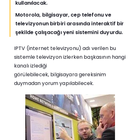
kullanılacak.
Motorola, bilgisayar, cep telefonu ve
televizyonun birbiri arasında interaktif bir
şekilde çalışacağı yeni sistemini duyurdu.
IPTV (internet televizyonu) adı verilen bu
sistemle televizyon izlerken başkasının hangi
kanalı izlediği
görülebilecek, bilgisayara gereksinim
duymadan yorum yapılabilecek.