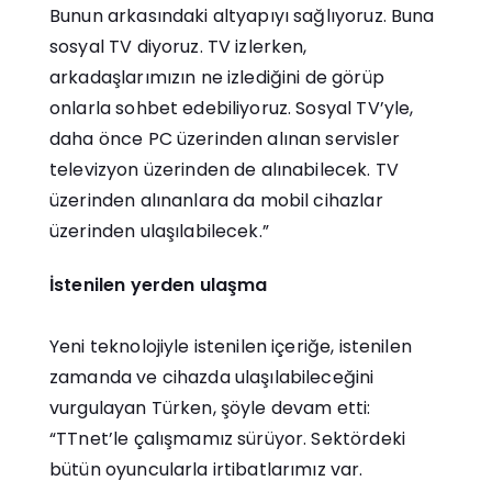
Bunun arkasındaki altyapıyı sağlıyoruz. Buna
sosyal TV diyoruz. TV izlerken,
arkadaşlarımızın ne izlediğini de görüp
onlarla sohbet edebiliyoruz. Sosyal TV’yle,
daha önce PC üzerinden alınan servisler
televizyon üzerinden de alınabilecek. TV
üzerinden alınanlara da mobil cihazlar
üzerinden ulaşılabilecek.”
İstenilen yerden ulaşma
Yeni teknolojiyle istenilen içeriğe, istenilen
zamanda ve cihazda ulaşılabileceğini
vurgulayan Türken, şöyle devam etti:
“TTnet’le çalışmamız sürüyor. Sektördeki
bütün oyuncularla irtibatlarımız var.