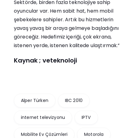
Sektörde, birden fazla teknolojiye sahip
oyuncular var. Hem sabit hat, hem mobil
şebekelere sahipler. Artık bu hizmetlerin
yavaş yavaş bir araya gelmeye başladığını
göreceğiz. Hedefimiz içeriği, çok ekrana,
istenen yerde, istenen kalitede ulaştırmak.”
Kaynak ; veteknoloji
Alper Türken
IBC 2010
internet televizyonu
IPTV
Mobilite Ev Çözümleri
Motorola