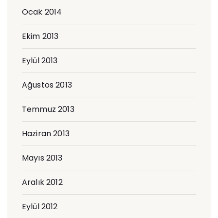
Ocak 2014
Ekim 2013
Eylül 2013
Ağustos 2013
Temmuz 2013
Haziran 2013
Mayıs 2013
Aralık 2012
Eylül 2012