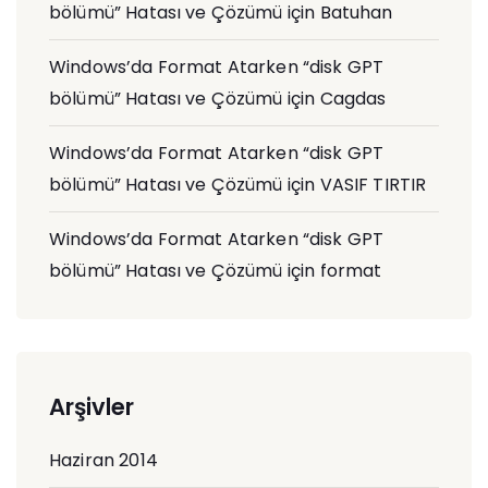
bölümü” Hatası ve Çözümü
için
Batuhan
Windows’da Format Atarken “disk GPT
bölümü” Hatası ve Çözümü
için
Cagdas
Windows’da Format Atarken “disk GPT
bölümü” Hatası ve Çözümü
için
VASIF TIRTIR
Windows’da Format Atarken “disk GPT
bölümü” Hatası ve Çözümü
için
format
Arşivler
Haziran 2014