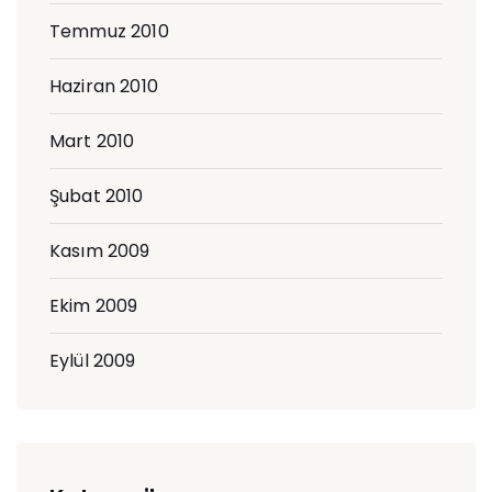
Temmuz 2010
Haziran 2010
Mart 2010
Şubat 2010
Kasım 2009
Ekim 2009
Eylül 2009