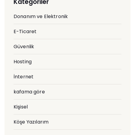
Kategoriler
Donanım ve Elektronik
E-Ticaret
Güvenlik
Hosting
İnternet
kafama göre
Kişisel
Köşe Yazılarım