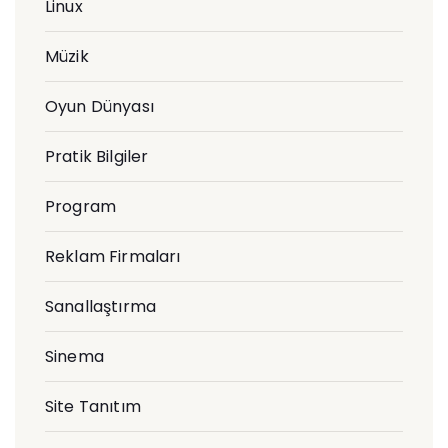
Linux
Müzik
Oyun Dünyası
Pratik Bilgiler
Program
Reklam Firmaları
Sanallaştırma
Sinema
Site Tanıtım