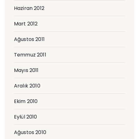
Haziran 2012
Mart 2012
Ağustos 2011
Temmuz 2011
Mayıs 2011
Aralık 2010
Ekim 2010
Eylül 2010
Ağustos 2010