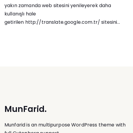
yakın zamanda web sitesini yenileyerek daha
kullanışlı hale
getirilen http://translate.google.com.tr/ sitesini...
MunFarid.
Munfarid is an multipurpose WordPress theme with