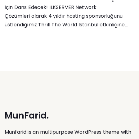
İçin Dans Edecek! ILKSERVER Network
Çözümleri olarak 4 yıldır hosting sponsorluğunu
üstlendiğimiz Thrill The World Istanbul etkinliğine...
MunFarid.
Munfarid is an multipurpose WordPress theme with