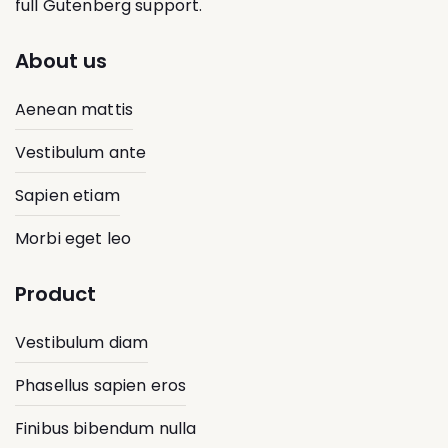
full Gutenberg support.
About us
Aenean mattis
Vestibulum ante
Sapien etiam
Morbi eget leo
Product
Vestibulum diam
Phasellus sapien eros
Finibus bibendum nulla