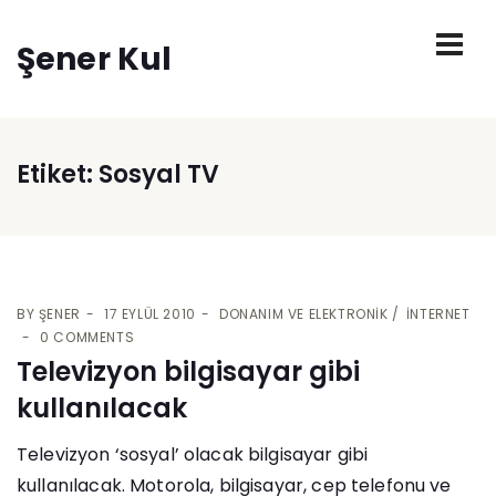
Şener Kul
Etiket:
Sosyal TV
BY
ŞENER
17 EYLÜL 2010
DONANIM VE ELEKTRONIK
İNTERNET
0 COMMENTS
Televizyon bilgisayar gibi
kullanılacak
Televizyon ‘sosyal’ olacak bilgisayar gibi
kullanılacak. Motorola, bilgisayar, cep telefonu ve