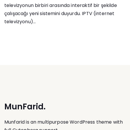
televizyonun birbiri arasında interaktif bir şekilde
çalışacağı yeni sistemini duyurdu. IPTV (internet
televizyonu)...
MunFarid.
Munfarid is an multipurpose WordPress theme with