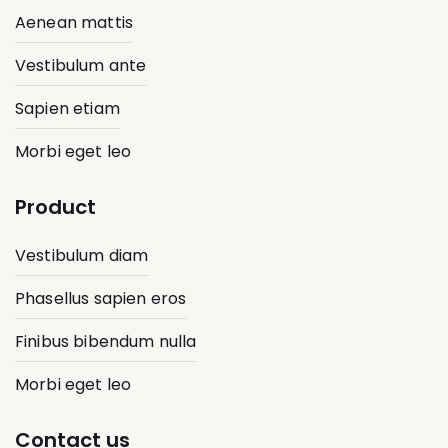
Aenean mattis
Vestibulum ante
Sapien etiam
Morbi eget leo
Product
Vestibulum diam
Phasellus sapien eros
Finibus bibendum nulla
Morbi eget leo
Contact us