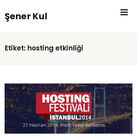
Şener Kul
Etiket:
hosting etkinliği