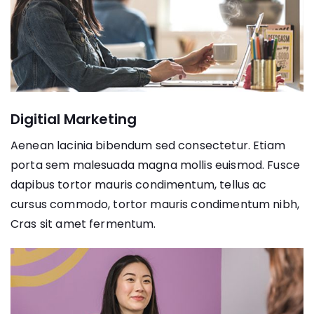
Digitial Marketing
Aenean lacinia bibendum sed consectetur. Etiam
porta sem malesuada magna mollis euismod. Fusce
dapibus tortor mauris condimentum, tellus ac
cursus commodo, tortor mauris condimentum nibh,
Cras sit amet fermentum.