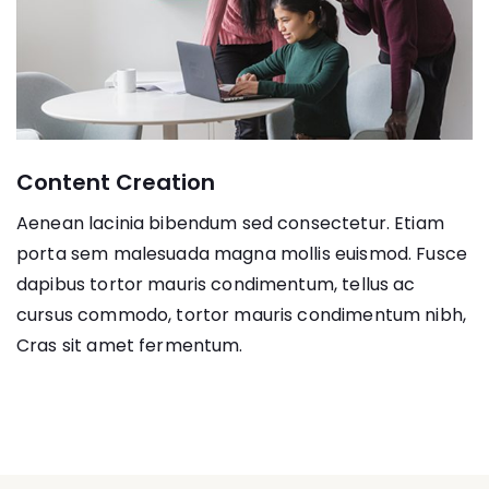
Content Creation
Aenean lacinia bibendum sed consectetur. Etiam
porta sem malesuada magna mollis euismod. Fusce
dapibus tortor mauris condimentum, tellus ac
cursus commodo, tortor mauris condimentum nibh,
Cras sit amet fermentum.