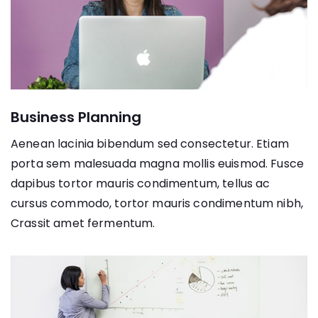
Business Planning
Aenean lacinia bibendum sed consectetur. Etiam
porta sem malesuada magna mollis euismod. Fusce
dapibus tortor mauris condimentum, tellus ac
cursus commodo, tortor mauris condimentum nibh,
Crassit amet fermentum.