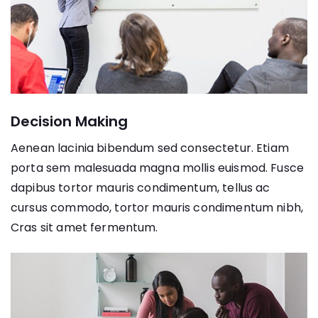
Decision Making
Aenean lacinia bibendum sed consectetur. Etiam
porta sem malesuada magna mollis euismod. Fusce
dapibus tortor mauris condimentum, tellus ac
cursus commodo, tortor mauris condimentum nibh,
Cras sit amet fermentum.