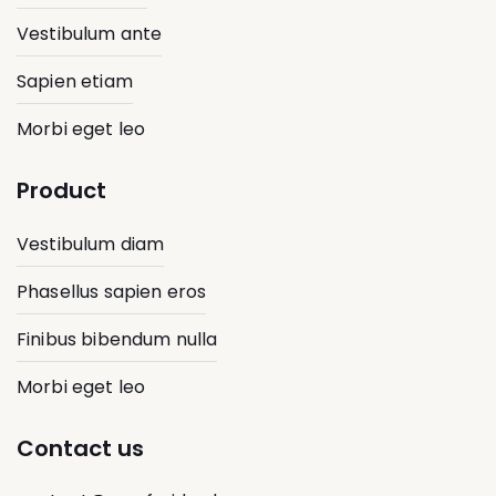
Vestibulum ante
Sapien etiam
Morbi eget leo
Product
Vestibulum diam
Phasellus sapien eros
Finibus bibendum nulla
Morbi eget leo
Contact us