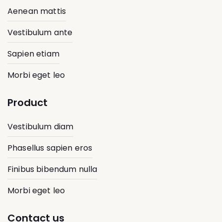
Aenean mattis
Vestibulum ante
Sapien etiam
Morbi eget leo
Product
Vestibulum diam
Phasellus sapien eros
Finibus bibendum nulla
Morbi eget leo
Contact us