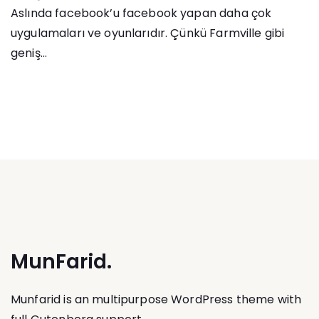
Aslında facebook’u facebook yapan daha çok
uygulamaları ve oyunlarıdır. Çünkü Farmville gibi
geniş...
MunFarid.
Munfarid is an multipurpose WordPress theme with