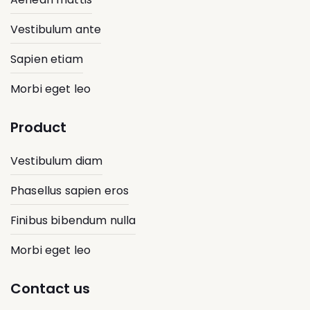
Vestibulum ante
Sapien etiam
Morbi eget leo
Product
Vestibulum diam
Phasellus sapien eros
Finibus bibendum nulla
Morbi eget leo
Contact us