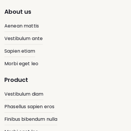
About us
Aenean mattis
Vestibulum ante
Sapien etiam
Morbi eget leo
Product
Vestibulum diam
Phasellus sapien eros
Finibus bibendum nulla