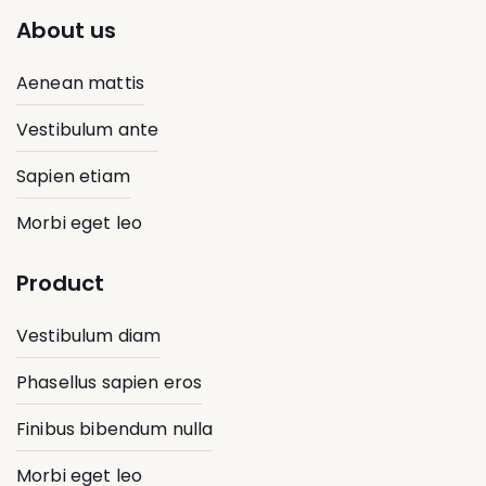
About us
Aenean mattis
Vestibulum ante
Sapien etiam
Morbi eget leo
Product
Vestibulum diam
Phasellus sapien eros
Finibus bibendum nulla
Morbi eget leo