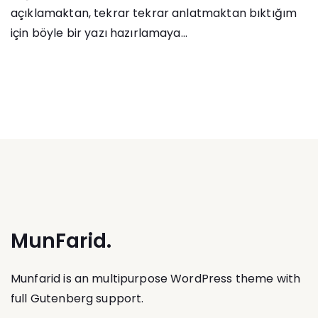
açıklamaktan, tekrar tekrar anlatmaktan bıktığım
için böyle bir yazı hazırlamaya...
MunFarid.
Munfarid is an multipurpose WordPress theme with
full Gutenberg support.