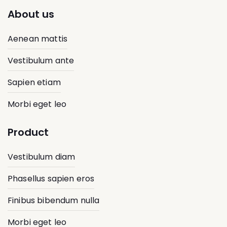
About us
Aenean mattis
Vestibulum ante
Sapien etiam
Morbi eget leo
Product
Vestibulum diam
Phasellus sapien eros
Finibus bibendum nulla
Morbi eget leo